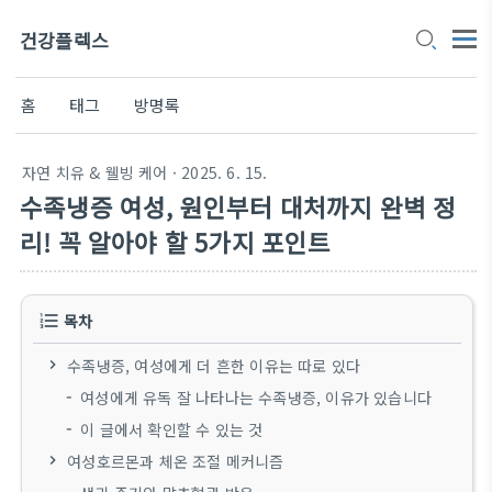
건강플렉스
홈
태그
방명록
자연 치유 & 웰빙 케어
· 2025. 6. 15.
수족냉증 여성, 원인부터 대처까지 완벽 정
리! 꼭 알아야 할 5가지 포인트
목차
수족냉증, 여성에게 더 흔한 이유는 따로 있다
여성에게 유독 잘 나타나는 수족냉증, 이유가 있습니다
이 글에서 확인할 수 있는 것
여성호르몬과 체온 조절 메커니즘