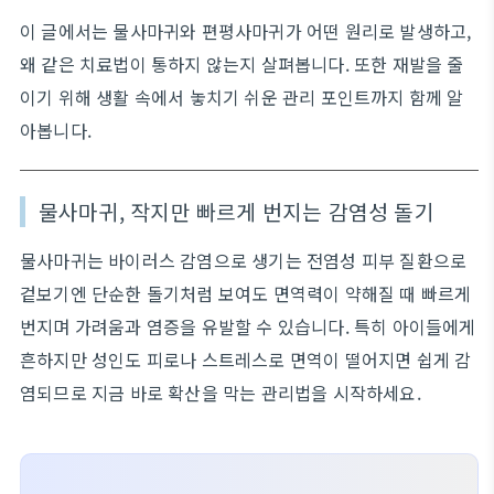
이 글에서는 물사마귀와 편평사마귀가 어떤 원리로 발생하고,
왜 같은 치료법이 통하지 않는지 살펴봅니다. 또한 재발을 줄
이기 위해 생활 속에서 놓치기 쉬운 관리 포인트까지 함께 알
아봅니다.
물사마귀, 작지만 빠르게 번지는 감염성 돌기
물사마귀는 바이러스 감염으로 생기는 전염성 피부 질환으로
겉보기엔 단순한 돌기처럼 보여도 면역력이 약해질 때 빠르게
번지며 가려움과 염증을 유발할 수 있습니다. 특히 아이들에게
흔하지만 성인도 피로나 스트레스로 면역이 떨어지면 쉽게 감
염되므로 지금 바로 확산을 막는 관리법을 시작하세요.