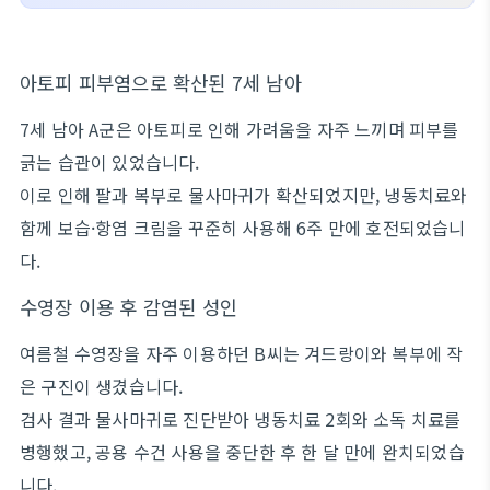
아토피 피부염으로 확산된 7세 남아
7세 남아 A군은 아토피로 인해 가려움을 자주 느끼며 피부를
긁는 습관이 있었습니다.
이로 인해 팔과 복부로 물사마귀가 확산되었지만, 냉동치료와
함께 보습·항염 크림을 꾸준히 사용해 6주 만에 호전되었습니
다.
수영장 이용 후 감염된 성인
여름철 수영장을 자주 이용하던 B씨는 겨드랑이와 복부에 작
은 구진이 생겼습니다.
검사 결과 물사마귀로 진단받아 냉동치료 2회와 소독 치료를
병행했고, 공용 수건 사용을 중단한 후 한 달 만에 완치되었습
니다.