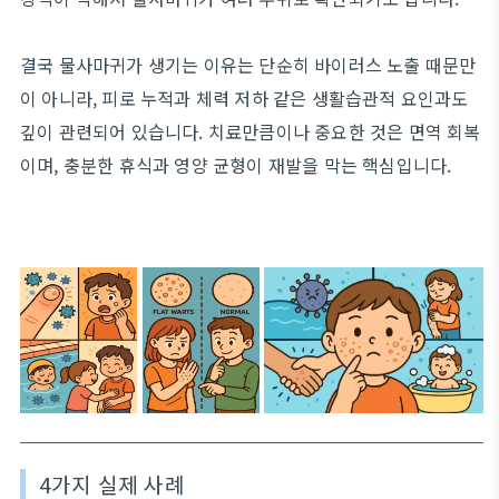
결국 물사마귀가 생기는 이유는 단순히 바이러스 노출 때문만
이 아니라, 피로 누적과 체력 저하 같은 생활습관적 요인과도
깊이 관련되어 있습니다. 치료만큼이나 중요한 것은 면역 회복
이며, 충분한 휴식과 영양 균형이 재발을 막는 핵심입니다.
4가지 실제 사례