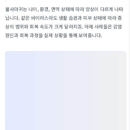
물사마귀는 나이, 환경, 면역 상태에 따라 양상이 다르게 나타
납니다. 같은 바이러스라도 생활 습관과 피부 상태에 따라 증
상의 범위와 회복 속도가 크게 달라지죠. 아래 사례들은 감염
원인과 회복 과정을 실제 상황을 통해 보여줍니다.