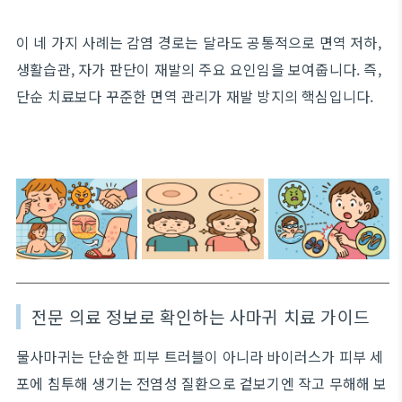
이 네 가지 사례는 감염 경로는 달라도 공통적으로 면역 저하,
생활습관, 자가 판단이 재발의 주요 요인임을 보여줍니다. 즉,
단순 치료보다 꾸준한 면역 관리가 재발 방지의 핵심입니다.
전문 의료 정보로 확인하는 사마귀 치료 가이드
물사마귀는 단순한 피부 트러블이 아니라 바이러스가 피부 세
포에 침투해 생기는 전염성 질환으로 겉보기엔 작고 무해해 보