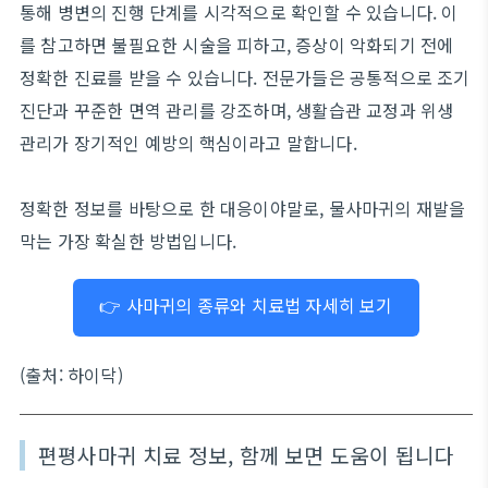
통해 병변의 진행 단계를 시각적으로 확인할 수 있습니다. 이
를 참고하면 불필요한 시술을 피하고, 증상이 악화되기 전에
정확한 진료를 받을 수 있습니다. 전문가들은 공통적으로 조기
진단과 꾸준한 면역 관리를 강조하며, 생활습관 교정과 위생
관리가 장기적인 예방의 핵심이라고 말합니다.
정확한 정보를 바탕으로 한 대응이야말로, 물사마귀의 재발을
막는 가장 확실한 방법입니다.
👉 사마귀의 종류와 치료법 자세히 보기
(출처: 하이닥)
편평사마귀 치료 정보, 함께 보면 도움이 됩니다