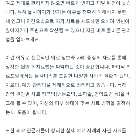
여도 제대로 관리하지 않으면 빠르게 번지고 재발 위험이 높습
니다. 특히 물사마귀가 생기는 이유를 정확히 이해하지 못한
채 연고나 민간요법으로 자가 치료를 시도하면 오히려 병변이
깊어지거나 주변으로 확산될 수 있으니 지금 바로 올바른 관리
법을 알아보세요.
이런 이유로 전문적인 의료 정보와 사례 중심의 자료를 통해
정확한 원인과 치료법을 파악하는 것이 중요합니다. 하이닥 의
료포털에서는 물사마귀를 포함한 다양한 사마귀 질환의 원인,
치료법, 예방 관리법을 체계적으로 정리하고 있습니다. 특히
감염 원인별 치료 접근법(냉동요법, 소파술, 면역요법 등)을 비
교해 볼 수 있어, 자신의 피부 상태에 맞는 치료 방향을 결정하
는 데 도움이 됩니다.
또한 의료 전문가들이 정리한 실제 치료 사례와 사진 자료를