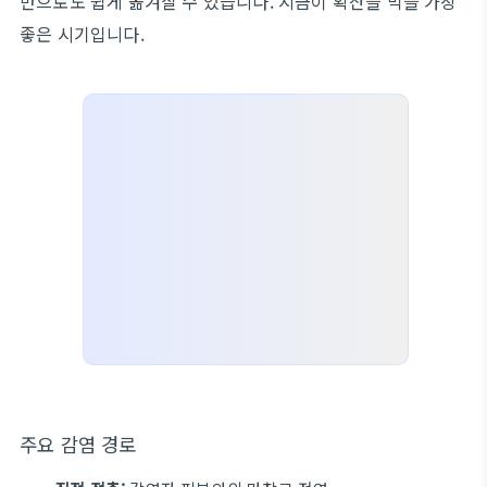
만으로도 쉽게 옮겨질 수 있습니다. 지금이 확산을 막을 가장
좋은 시기입니다.
주요 감염 경로