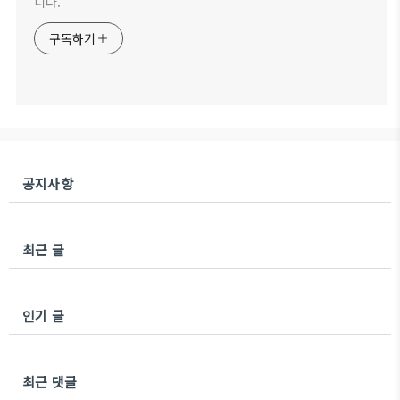
니다.
구독하기
공지사항
최근 글
인기 글
최근 댓글