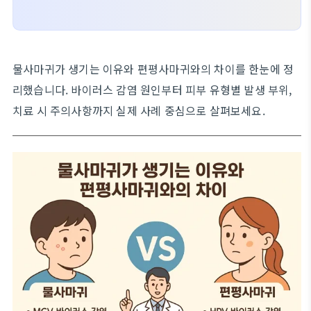
물사마귀가 생기는 이유와 편평사마귀와의 차이를 한눈에 정
리했습니다. 바이러스 감염 원인부터 피부 유형별 발생 부위,
치료 시 주의사항까지 실제 사례 중심으로 살펴보세요.