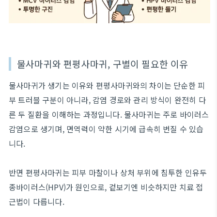
물사마귀와 편평사마귀, 구별이 필요한 이유
물사마귀가 생기는 이유와 편평사마귀와의 차이는 단순한 피
부 트러블 구분이 아니라, 감염 경로와 관리 방식이 완전히 다
른 두 질환을 이해하는 과정입니다. 물사마귀는 주로 바이러스
감염으로 생기며, 면역력이 약한 시기에 급속히 번질 수 있습
니다.
반면 편평사마귀는 피부 마찰이나 상처 부위에 침투한 인유두
종바이러스(HPV)가 원인으로, 겉보기엔 비슷하지만 치료 접
근법이 다릅니다.