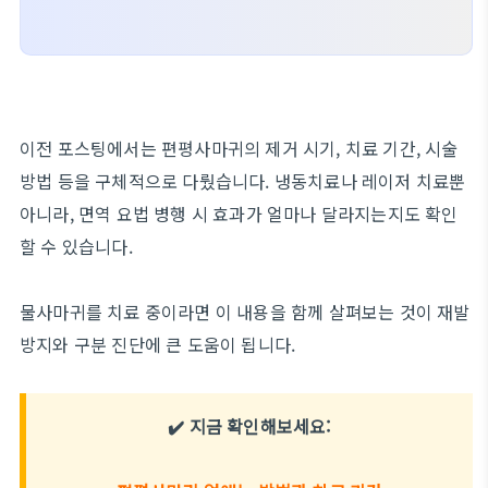
이전 포스팅에서는 편평사마귀의 제거 시기, 치료 기간, 시술
방법 등을 구체적으로 다뤘습니다. 냉동치료나 레이저 치료뿐
아니라, 면역 요법 병행 시 효과가 얼마나 달라지는지도 확인
할 수 있습니다.
물사마귀를 치료 중이라면 이 내용을 함께 살펴보는 것이 재발
방지와 구분 진단에 큰 도움이 됩니다.
✔️ 지금 확인해보세요: