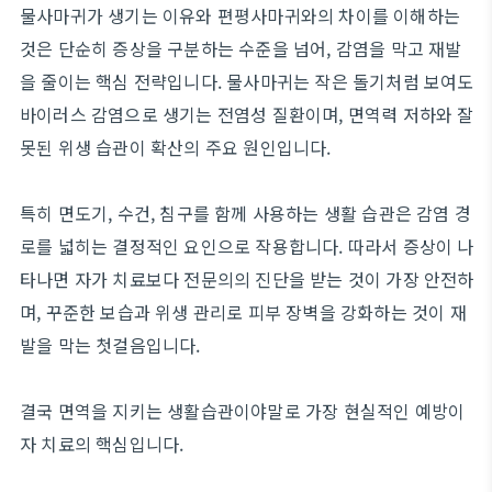
물사마귀가 생기는 이유와 편평사마귀와의 차이를 이해하는
것은 단순히 증상을 구분하는 수준을 넘어, 감염을 막고 재발
을 줄이는 핵심 전략입니다. 물사마귀는 작은 돌기처럼 보여도
바이러스 감염으로 생기는 전염성 질환이며, 면역력 저하와 잘
못된 위생 습관이 확산의 주요 원인입니다.
특히 면도기, 수건, 침구를 함께 사용하는 생활 습관은 감염 경
로를 넓히는 결정적인 요인으로 작용합니다. 따라서 증상이 나
타나면 자가 치료보다 전문의의 진단을 받는 것이 가장 안전하
며, 꾸준한 보습과 위생 관리로 피부 장벽을 강화하는 것이 재
발을 막는 첫걸음입니다.
결국 면역을 지키는 생활습관이야말로 가장 현실적인 예방이
자 치료의 핵심입니다.