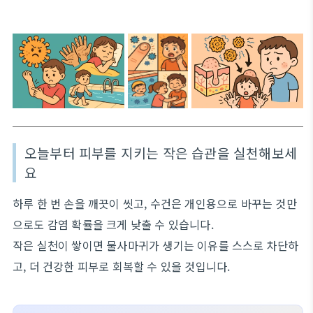
오늘부터 피부를 지키는 작은 습관을 실천해보세
요
하루 한 번 손을 깨끗이 씻고, 수건은 개인용으로 바꾸는 것만
으로도 감염 확률을 크게 낮출 수 있습니다.
작은 실천이 쌓이면 물사마귀가 생기는 이유를 스스로 차단하
고, 더 건강한 피부로 회복할 수 있을 것입니다.