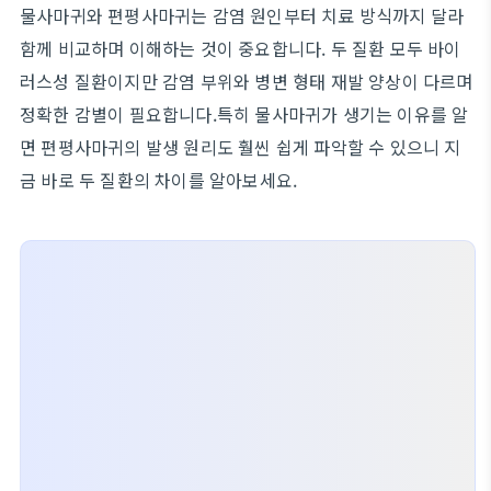
물사마귀와 편평사마귀는 감염 원인부터 치료 방식까지 달라
함께 비교하며 이해하는 것이 중요합니다. 두 질환 모두 바이
러스성 질환이지만 감염 부위와 병변 형태 재발 양상이 다르며
정확한 감별이 필요합니다.특히 물사마귀가 생기는 이유를 알
면 편평사마귀의 발생 원리도 훨씬 쉽게 파악할 수 있으니 지
금 바로 두 질환의 차이를 알아보세요.