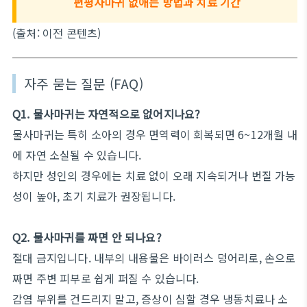
편평사마귀 없애는 방법과 치료 기간
(출처: 이전 콘텐츠)
자주 묻는 질문 (FAQ)
Q1. 물사마귀는 자연적으로 없어지나요?
물사마귀는 특히 소아의 경우 면역력이 회복되면 6~12개월 내
에 자연 소실될 수 있습니다.
하지만 성인의 경우에는 치료 없이 오래 지속되거나 번질 가능
성이 높아, 초기 치료가 권장됩니다.
Q2. 물사마귀를 짜면 안 되나요?
절대 금지입니다. 내부의 내용물은 바이러스 덩어리로, 손으로
짜면 주변 피부로 쉽게 퍼질 수 있습니다.
감염 부위를 건드리지 말고, 증상이 심할 경우 냉동치료나 소