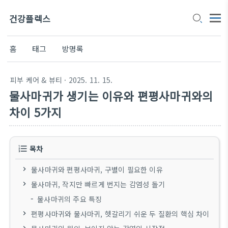
건강플렉스
홈
태그
방명록
피부 케어 & 뷰티
· 2025. 11. 15.
물사마귀가 생기는 이유와 편평사마귀와의
차이 5가지
목차
물사마귀와 편평사마귀, 구별이 필요한 이유
물사마귀, 작지만 빠르게 번지는 감염성 돌기
물사마귀의 주요 특징
편평사마귀와 물사마귀, 헷갈리기 쉬운 두 질환의 핵심 차이