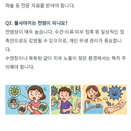
파술 등 전문 치료를 받아야 합니다.
Q3. 물사마귀는 전염이 되나요?
전염성이 매우 높습니다. 수건·의류·피부 접촉 등 일상적인 접
촉만으로도 감염될 수 있으므로, 개인 위생 관리가 중요합니
다.
수영장이나 목욕탕 같이 피부 노출이 잦은 환경에서는 특히 주
의해야 합니다.