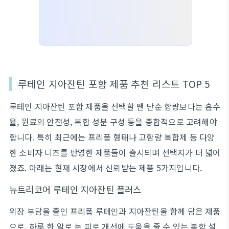
루테인 지아잔틴 포함 제품 추천 리스트 TOP 5
루테인 지아잔틴 포함 제품을 선택할 땐 단순 함량보다는 흡수
율, 원료의 안전성, 복합 성분 구성 등을 종합적으로 고려해야
합니다. 특히 최근에는 프리폼 형태나 고함량 복합제 등 다양
한 소비자 니즈를 반영한 제품들이 출시되며 선택지가 더 넓어
졌죠. 아래는 현재 시장에서 신뢰받는 제품 5가지입니다.
뉴트리코어 루테인 지아잔틴 플러스
위장 부담을 줄인 프리폼 루테인과 지아잔틴을 함께 담은 제품
으로, 하루 한 알로 눈 피로 개선에 도움을 줄 수 있는 복합 설