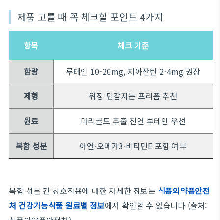
제품 고를 때 꼭 체크할 포인트 4가지
항목
체크 기준
함량
루테인 10-20mg, 지아잔틴 2-4mg 권장
제형
위장 민감자는 프리폼 추천
원료
마리골드 추출 천연 루테인 우선
복합 성분
아연·오메가3·비타민E 포함 여부
복합 성분 간 상호작용에 대한 자세한 정보는
식품의약품안전
처 건강기능식품 원료별 정보
에서 확인할 수 있습니다 (출처: