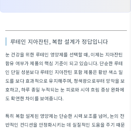
루테인 지아잔틴, 복합 설계가 정답입니다
눈 건강을 위한 루테인 영양제를 선택할 때, 이제는 지아잔틴
함유 여부가 제품의 핵심 기준이 되고 있습니다. 단순한 루테
인 단일 성분보다 루테인 지아잔틴 포함 제품은 황반 색소 밀
도를 보다 효과적으로 유지해주며, 청색광으로부터 망막을 보
호하고, 하루 종일 누적되는 눈 피로와 시야 흐림 증상 완화에
도 확연한 차이를 보여줍니다.
특히 복합 설계된 영양제는 단순한 시력 보조를 넘어, 눈의 전
반적인 컨디션을 안정화시키는 데 실질적인 도움을 주기 때문