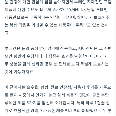
눈 건강에 대한 관심이 점점 높아지면서 루테인 지아잔틴 포함
제품에 대한 수요도 빠르게 증가하고 있습니다. 단일 루테인
제품만으로는 부족하다는 인식이 퍼지며, 황반까지 보호해주
는 복합 작용을 기대할 수 있는 제품들이 주목받고 있는 것이
죠.
루테인은 눈의 중심부인 망막에 작용하고, 지아잔틴은 그 주변
부인 황반과 수정체에 더 집중된 효과를 발휘합니다. 따라서
두 성분을 함께 섭취할 경우 눈 전체를 보다 폭넓게 보호하는
것이 가능해지죠.
이 글에서는 흡수율, 함량, 원료 안전성, 사용자 후기를 기준으
로 현재 시중에서 인기가 높고 실제 복용자 평판이 좋은 복합
루테인 제품 5가지를 엄선해 소개합니다. 특히 하루 1캡슐 섭
취로 효율적인 관리가 가능한 제품부터 프리폼 타입으로 위 부