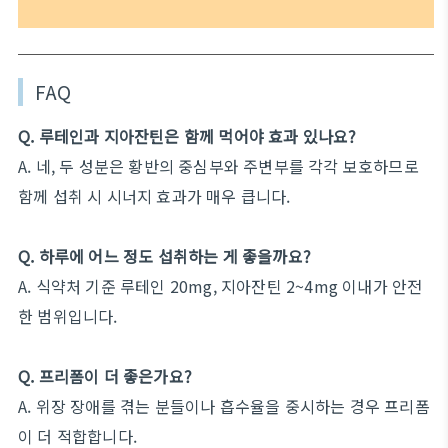
FAQ
Q. 루테인과 지아잔틴은 함께 먹어야 효과 있나요?
A. 네, 두 성분은 황반의 중심부와 주변부를 각각 보호하므로
함께 섭취 시 시너지 효과가 매우 큽니다.
Q. 하루에 어느 정도 섭취하는 게 좋을까요?
A. 식약처 기준 루테인 20mg, 지아잔틴 2~4mg 이내가 안전
한 범위입니다.
Q. 프리폼이 더 좋은가요?
A. 위장 장애를 겪는 분들이나 흡수율을 중시하는 경우 프리폼
이 더 적합합니다.