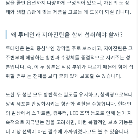
담을 줄인 옵션까지 다양하게 구성되어 있으니, 자신의 눈 상
태와 생활 습관에 맞는 제품을 고르는 데 도움이 되실 겁니다.
왜 루테인과 지아잔틴을 함께 섭취해야 할까?
루테인은 눈의 중심부인 망막을 주로 보호하고, 지아잔틴은 그
주변부에 해당하는 황반과 수정체를 중점적으로 지켜주는 성
분입니다. 즉, 이 두 성분은 작용 부위가 다르기 때문에 함께 섭
취할 경우 눈 전체를 보다 균형 있게 보호할 수 있습니다.
또한 두 성분 모두 황반색소 밀도를 유지하고, 청색광으로부터
망막 세포를 안정화시키는 항산화 역할을 수행합니다. 현대인
의 일상에서 스마트폰, 컴퓨터, LED 조명 등으로 인해 눈이 지
속적으로 자극받는 점을 고려하면, 이런 복합적인 보호 기능은
더 이상 선택이 아닌 필수에 가까워졌다고도 볼 수 있습니다.