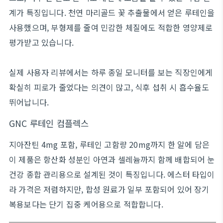
계가 특징입니다. 천연 마리골드 꽃 추출물에서 얻은 루테인을
사용했으며, 부형제를 줄여 민감한 체질에도 적합한 영양제로
평가받고 있습니다.
실제 사용자 리뷰에서는 하루 종일 모니터를 보는 직장인에게
확실히 피로가 줄었다는 의견이 많고, 식후 섭취 시 흡수율도
뛰어납니다.
GNC 루테인 컴플렉스
지아잔틴 4mg 포함, 루테인 고함량 20mg까지 한 알에 담은
이 제품은 항산화 성분인 아연과 셀레늄까지 함께 배합되어 눈
건강 종합 관리용으로 설계된 것이 특징입니다. 에스터 타입이
라 가격은 저렴하지만, 합성 원료가 일부 포함되어 있어 장기
복용보다는 단기 집중 케어용으로 적합합니다.