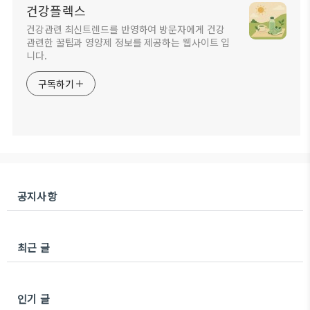
건강플렉스
건강관련 최신트렌드를 반영하여 방문자에게 건강
관련한 꿀팁과 영양제 정보를 제공하는 웹사이트 입
니다.
구독하기
공지사항
최근 글
인기 글