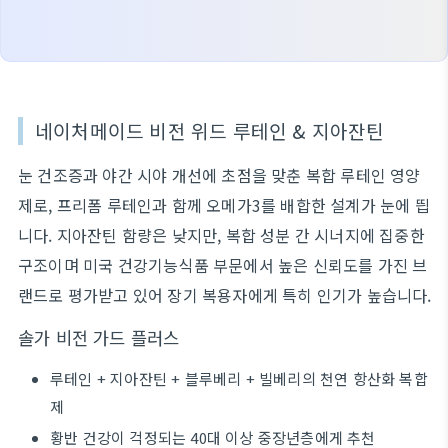
네이처메이드 비전 위드 루테인 & 지아잔틴
눈 건조증과 야간 시야 개선에 초점을 맞춘 복합 루테인 영양
제로, 프리폼 루테인과 함께 오메가3를 배합한 설계가 눈에 띕
니다. 지아잔틴 함량은 낮지만, 복합 성분 간 시너지에 집중한
구조이며 미국 건강기능식품 부문에서 높은 신뢰도를 가진 브
랜드로 평가받고 있어 장기 복용자에게 특히 인기가 높습니다.
솔가 비전 가드 플러스
루테인 + 지아잔틴 + 블루베리 + 빌베리의 천연 항산화 복합
제
황반 건강이 걱정되는 40대 이상 중장년층에게 추천