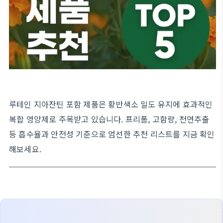
루테인 지아잔틴 포함 제품은 황반색소 밀도 유지에 효과적인
복합 영양제로 주목받고 있습니다. 프리폼, 고함량, 천연추출
등 흡수율과 안전성 기준으로 엄선한 추천 리스트를 지금 확인
해보세요.