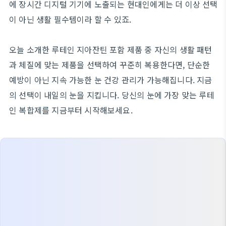
에 장시간 디지털 기기에 노출되는 현대인에게는 더 이상 선택
이 아닌 생활 필수템이라 할 수 있죠.
오늘 소개한 루테인 지아잔틴 포함 제품 중 자신의 생활 패턴
과 체질에 맞는 제품을 선택하여 꾸준히 복용한다면, 단순한
예방이 아닌 지속 가능한 눈 건강 관리가 가능해집니다. 지금
의 선택이 내일의 눈을 지킵니다. 당신의 눈에 가장 맞는 루테
인 복합제를 지금부터 시작해보세요.