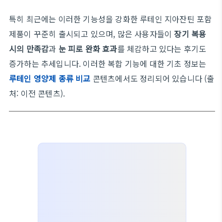
특히 최근에는 이러한 기능성을 강화한 루테인 지아잔틴 포함
제품이 꾸준히 출시되고 있으며, 많은 사용자들이
장기 복용
시의 만족감
과
눈 피로 완화 효과
를 체감하고 있다는 후기도
증가하는 추세입니다. 이러한 복합 기능에 대한 기초 정보는
루테인 영양제 종류 비교
콘텐츠에서도 정리되어 있습니다 (출
처: 이전 콘텐츠).