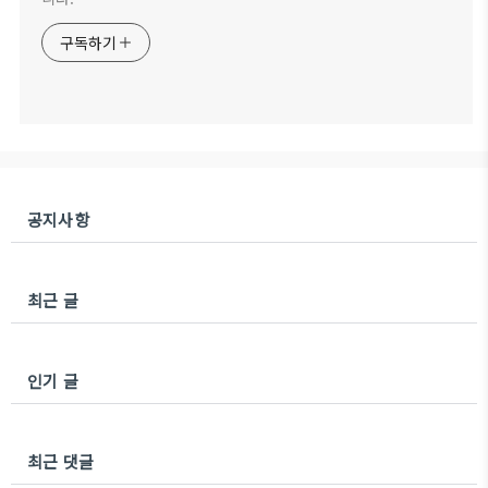
구독하기
공지사항
최근 글
인기 글
최근 댓글