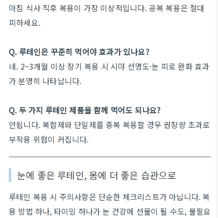
아침 식사 직후 복용이 가장 이상적입니다. 공복 복용은 절대
피하세요.
Q. 루테인은 꾸준히 먹어야 효과가 있나요?
네. 2~3개월 이상 장기 복용 시 시야 선명도·눈 피로 완화 효과
가 분명히 나타납니다.
Q. 두 가지 루테인 제품을 함께 먹어도 되나요?
안됩니다. 복합제와 단일제를 중복 복용할 경우 권장량 초과로
부작용 위험이 커집니다.
눈에 좋은 루테인, 몸에 더 좋은 습관으로
루테인 복용 시 주의사항은 단순한 체크리스트가 아닙니다. 복
용 방법 하나, 타이밍 하나가 눈 건강에 선물이 될 수도, 불필요