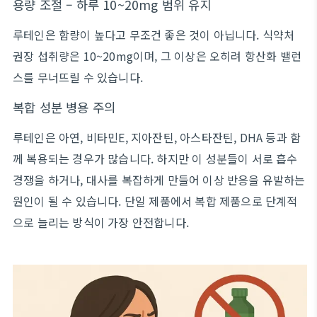
용량 조절 – 하루 10~20mg 범위 유지
루테인은 함량이 높다고 무조건 좋은 것이 아닙니다. 식약처
권장 섭취량은 10~20mg이며, 그 이상은 오히려 항산화 밸런
스를 무너뜨릴 수 있습니다.
복합 성분 병용 주의
루테인은 아연, 비타민E, 지아잔틴, 아스타잔틴, DHA 등과 함
께 복용되는 경우가 많습니다. 하지만 이 성분들이 서로 흡수
경쟁을 하거나, 대사를 복잡하게 만들어 이상 반응을 유발하는
원인이 될 수 있습니다. 단일 제품에서 복합 제품으로 단계적
으로 늘리는 방식이 가장 안전합니다.