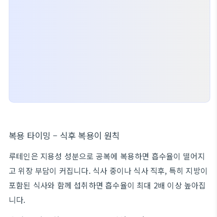
복용 타이밍 – 식후 복용이 원칙
루테인은 지용성 성분으로 공복에 복용하면 흡수율이 떨어지
고 위장 부담이 커집니다. 식사 중이나 식사 직후, 특히 지방이
포함된 식사와 함께 섭취하면 흡수율이 최대 2배 이상 높아집
니다.