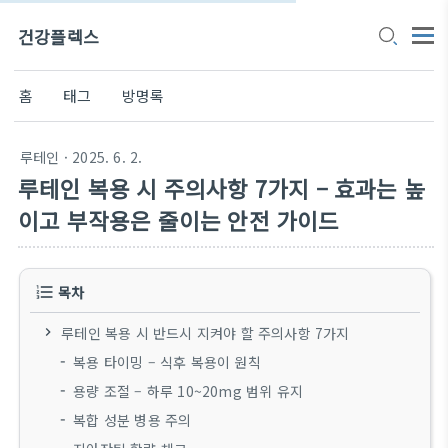
건강플렉스
홈
태그
방명록
루테인
· 2025. 6. 2.
루테인 복용 시 주의사항 7가지 – 효과는 높
이고 부작용은 줄이는 안전 가이드
목차
루테인 복용 시 반드시 지켜야 할 주의사항 7가지
복용 타이밍 – 식후 복용이 원칙
용량 조절 – 하루 10~20mg 범위 유지
복합 성분 병용 주의