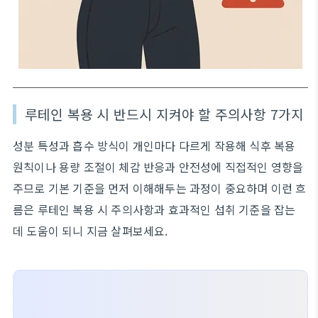
루테인 복용 시 반드시 지켜야 할 주의사항 7가지
성분 특성과 흡수 방식이 개인마다 다르게 작용해 식후 복용
원칙이나 용량 조절이 체감 반응과 안전성에 직접적인 영향을
주므로 기본 기준을 먼저 이해해두는 과정이 중요하며 이런 흐
름은 루테인 복용 시 주의사항과 효과적인 섭취 기준을 잡는
데 도움이 되니 지금 살펴보세요.