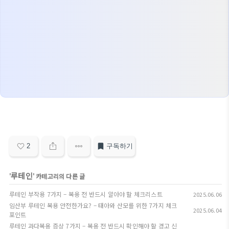
2
구독하기
루테인
'
' 카테고리의 다른 글
루테인 부작용 7가지 – 복용 전 반드시 알아야 할 체크리스트
2025.06.06
임산부 루테인 복용 안전한가요? – 태아와 산모를 위한 7가지 체크
2025.06.04
포인트
루테인 과다복용 증상 7가지 – 복용 전 반드시 확인해야 할 경고 신