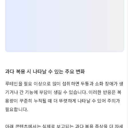
과다 복용 시 나타날 수 있는 주요 변화
루테인을 필요 이상으로 많이 섭취하면 두통과 소화 장애가 생
기거나 간 기능에 부담이 생길 수 있습니다. 이러한 반응은 복
용량이 꾸준히 누적될 때 더 뚜렷하게 나타날 수 있어 주의가
필요합니다.
아래 콘텐츠에서는 실제로 보고되는 과다 복용 증상을 더 자세