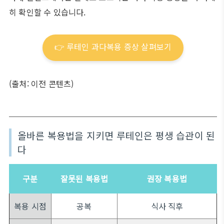
히 확인할 수 있습니다.
👉 루테인 과다복용 증상 살펴보기
(출처: 이전 콘텐츠)
올바른 복용법을 지키면 루테인은 평생 습관이 된
다
구분
잘못된 복용법
권장 복용법
복용 시점
공복
식사 직후