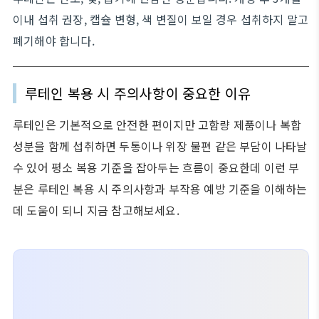
이내 섭취 권장, 캡슐 변형, 색 변질이 보일 경우 섭취하지 말고
폐기해야 합니다.
루테인 복용 시 주의사항이 중요한 이유
루테인은 기본적으로 안전한 편이지만 고함량 제품이나 복합
성분을 함께 섭취하면 두통이나 위장 불편 같은 부담이 나타날
수 있어 평소 복용 기준을 잡아두는 흐름이 중요한데 이런 부
분은 루테인 복용 시 주의사항과 부작용 예방 기준을 이해하는
데 도움이 되니 지금 참고해보세요.