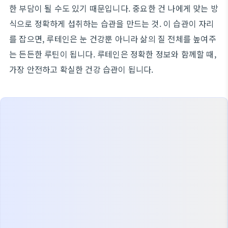
한 부담이 될 수도 있기 때문입니다. 중요한 건 나에게 맞는 방
식으로 정확하게 섭취하는 습관을 만드는 것. 이 습관이 자리
를 잡으면, 루테인은 눈 건강뿐 아니라 삶의 질 전체를 높여주
는 든든한 루틴이 됩니다. 루테인은 정확한 정보와 함께할 때,
가장 안전하고 확실한 건강 습관이 됩니다.