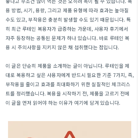
좋다고 무조건 많이 먹는 것은 오히려 독이 될 수 있습니다. 복
용 방법, 시기, 용량, 그리고 제품 유형에 따라 효과는 높아질
수도 있고, 부작용은 충분히 발생할 수도 있기 때문입니다. 특
히 최근 루테인 복용자가 급증하는 가운데, 사용자 후기에서
자주 등장하는 공통된 문제가 하나 있습니다. 바로 루테인 복
용 시 주의사항을 지키지 않은 채 섭취했다는 점입니다.
이 글은 단순히 제품을 소개하는 글이 아닙니다. 루테인을 제
대로 복용하고 싶은 사용자에게 반드시 필요한 기준 7가지, 즉,
부작용을 줄이고 효과를 최대화하기 위한 실질적인 체크리스
트를 정리했습니다. 복용을 시작하기 전, 제품을 고르기 전에
이 글을 먼저 읽어야 하는 이유가 여기에 담겨 있습니다.