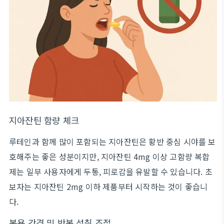
지아잔틴 함량 체크
루테인과 함께 많이 포함되는 지아잔틴은 황반 중심 시야를 보
호해주는 좋은 성분이지만, 지아잔틴 4mg 이상 고함량 복합
제는 일부 사용자에게 두통, 피로감을 유발할 수 있습니다. 초
보자는 지아잔틴 2mg 이하 제품부터 시작하는 것이 좋습니
다.
복용 간격 및 반복 섭취 조절