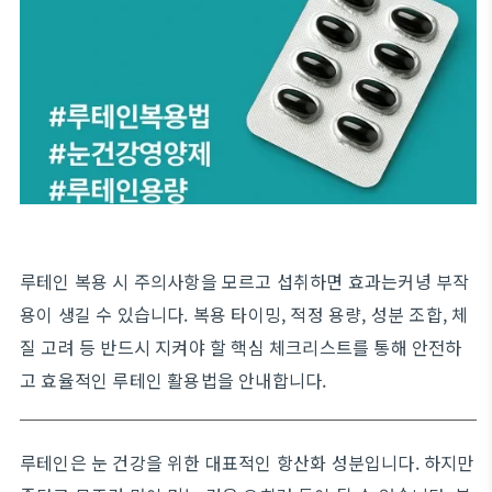
루테인 복용 시 주의사항을 모르고 섭취하면 효과는커녕 부작
용이 생길 수 있습니다. 복용 타이밍, 적정 용량, 성분 조합, 체
질 고려 등 반드시 지켜야 할 핵심 체크리스트를 통해 안전하
고 효율적인 루테인 활용법을 안내합니다.
루테인은 눈 건강을 위한 대표적인 항산화 성분입니다. 하지만