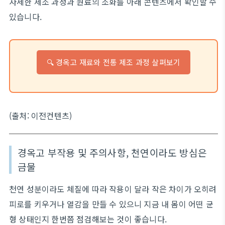
자세한 제조 과정과 원료의 조화를 아래 콘텐츠에서 확인할 수
있습니다.
🔍 경옥고 재료와 전통 제조 과정 살펴보기
(출처: 이전컨텐츠)
경옥고 부작용 및 주의사항, 천연이라도 방심은
금물
천연 성분이라도 체질에 따라 작용이 달라 작은 차이가 오히려
피로를 키우거나 열감을 만들 수 있으니 지금 내 몸이 어떤 균
형 상태인지 한번쯤 점검해보는 것이 좋습니다.