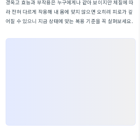
경옥고 효능과 부작용은 누구에게나 같아 보이지만 체질에 따
라 전혀 다르게 작용해 내 몸에 맞지 않으면 오히려 피로가 깊
어질 수 있으니 지금 상태에 맞는 복용 기준을 꼭 살펴보세요.