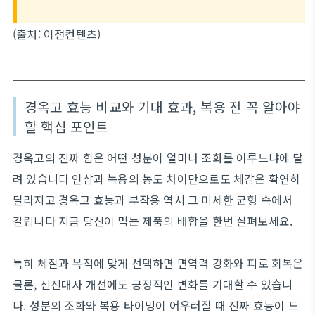
(출처: 이전컨텐츠)
경옥고 효능 비교와 기대 효과, 복용 전 꼭 알아야
할 핵심 포인트
경옥고의 진짜 힘은 어떤 성분이 얼마나 조화를 이루느냐에 달
려 있습니다 인삼과 녹용의 농도 차이만으로도 체감은 확연히
달라지고 경옥고 효능과 부작용 역시 그 미세한 균형 속에서
갈립니다 지금 당신이 먹는 제품의 배합을 한번 살펴보세요.
특히 체질과 목적에 맞게 선택하면 면역력 강화와 피로 회복은
물론, 신진대사 개선에도 긍정적인 변화를 기대할 수 있습니
다. 성분의 조화와 복용 타이밍이 어우러질 때 진짜 효능이 드