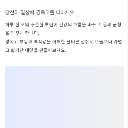
당신의 일상에 경옥고를 더하세요
하루 한 포의 꾸준한 루틴이 건강의 흐름을 바꾸고, 몸의 균형
을 되찾게 합니다.
경옥고 효능과 부작용을 이해한 올바른 섭취로 오늘보다 가볍
고 활기찬 내일을 만들어보세요.