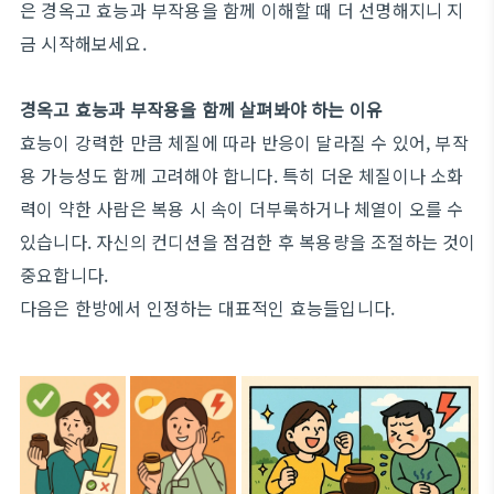
은 경옥고 효능과 부작용을 함께 이해할 때 더 선명해지니 지
금 시작해보세요.
경옥고 효능과 부작용을 함께 살펴봐야 하는 이유
효능이 강력한 만큼 체질에 따라 반응이 달라질 수 있어, 부작
용 가능성도 함께 고려해야 합니다. 특히 더운 체질이나 소화
력이 약한 사람은 복용 시 속이 더부룩하거나 체열이 오를 수
있습니다. 자신의 컨디션을 점검한 후 복용량을 조절하는 것이
중요합니다.
다음은 한방에서 인정하는 대표적인 효능들입니다.