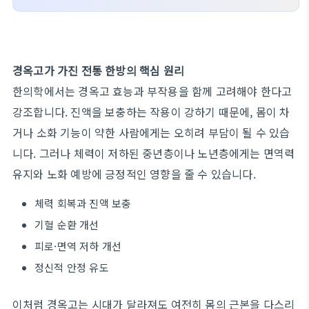
경옥고가 가진 전통 한방의 핵심 원리
한의학에서는 경옥고 효능과 부작용을 함께 고려해야 한다고
강조합니다. 진액을 보충하는 작용이 강하기 때문에, 몸이 차
거나 소화 기능이 약한 사람에게는 오히려 부담이 될 수 있습
니다. 그러나 체력이 저하된 중년층이나 노년층에게는 면역력
유지와 노화 예방에 긍정적인 영향을 줄 수 있습니다.
체력 회복과 진액 보충
기혈 순환 개선
피로·면역 저하 개선
정신적 안정 유도
이처럼 경옥고는 시대가 달라져도 여전히 몸의 근본을 다스리