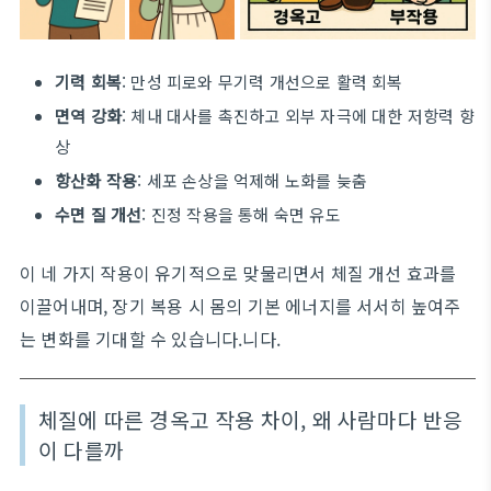
기력 회복
: 만성 피로와 무기력 개선으로 활력 회복
면역 강화
: 체내 대사를 촉진하고 외부 자극에 대한 저항력 향
상
항산화 작용
: 세포 손상을 억제해 노화를 늦춤
수면 질 개선
: 진정 작용을 통해 숙면 유도
이 네 가지 작용이 유기적으로 맞물리면서 체질 개선 효과를
이끌어내며, 장기 복용 시 몸의 기본 에너지를 서서히 높여주
는 변화를 기대할 수 있습니다.니다.
체질에 따른 경옥고 작용 차이, 왜 사람마다 반응
이 다를까