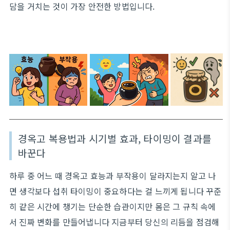
담을 거치는 것이 가장 안전한 방법입니다.
경옥고 복용법과 시기별 효과, 타이밍이 결과를
바꾼다
하루 중 어느 때 경옥고 효능과 부작용이 달라지는지 알고 나
면 생각보다 섭취 타이밍이 중요하다는 걸 느끼게 됩니다 꾸준
히 같은 시간에 챙기는 단순한 습관이지만 몸은 그 규칙 속에
서 진짜 변화를 만들어냅니다 지금부터 당신의 리듬을 점검해