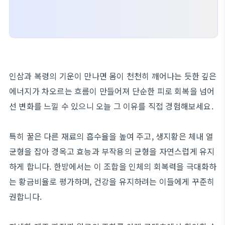
인삼과 복령의 기운이 만나면 몸이 천천히 깨어나는 듯한 깊은
에너지가 차오르는 흐름이 만들어져 단순한 피로 회복을 넘어
선 변화를 느낄 수 있으니 오늘 그 이유를 직접 경험해보세요.
특히 꿀은 다른 재료의 흡수율을 높여 주고, 생지황은 체내 열
균형을 잡아 경옥고 효능과 부작용의 균형을 자연스럽게 유지
하게 합니다. 한방에서는 이 조합을 인체의 회복력을 극대화하
는 황금비율로 평가하며, 건강을 유지하려는 이들에게 꾸준히
권합니다.