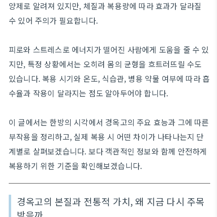
양제로 알려져 있지만, 체질과 복용량에 따라 효과가 달라질
수 있어 주의가 필요합니다.
피로와 스트레스로 에너지가 떨어진 사람에게 도움을 줄 수 있
지만, 특정 상황에서는 오히려 몸의 균형을 흐트러뜨릴 수도
있습니다. 복용 시기와 온도, 식습관, 병용 약물 여부에 따라 흡
수율과 작용이 달라지는 점도 알아두어야 합니다.
이 글에서는 한방의 시각에서 경옥고의 주요 효능과 그에 따른
부작용을 정리하고, 실제 복용 시 어떤 차이가 나타나는지 단
계별로 살펴보겠습니다. 보다 객관적인 정보와 함께 안전하게
복용하기 위한 기준을 확인해보겠습니다.
경옥고의 본질과 전통적 가치, 왜 지금 다시 주목
받을까