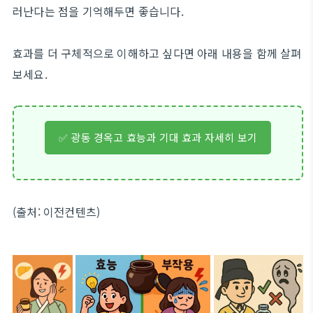
러난다는 점을 기억해두면 좋습니다.
효과를 더 구체적으로 이해하고 싶다면 아래 내용을 함께 살펴
보세요.
✅ 광동 경옥고 효능과 기대 효과 자세히 보기
(출처: 이전컨텐츠)