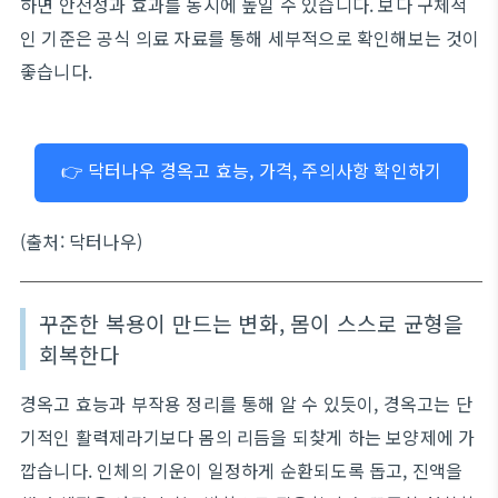
하면 안전성과 효과를 동시에 높일 수 있습니다. 보다 구체적
인 기준은 공식 의료 자료를 통해 세부적으로 확인해보는 것이
좋습니다.
👉 닥터나우 경옥고 효능, 가격, 주의사항 확인하기
(출처: 닥터나우)
꾸준한 복용이 만드는 변화, 몸이 스스로 균형을
회복한다
경옥고 효능과 부작용 정리를 통해 알 수 있듯이, 경옥고는 단
기적인 활력제라기보다 몸의 리듬을 되찾게 하는 보양제에 가
깝습니다. 인체의 기운이 일정하게 순환되도록 돕고, 진액을