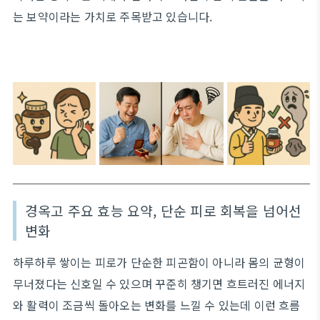
는 보약이라는 가치로 주목받고 있습니다.
경옥고 주요 효능 요약, 단순 피로 회복을 넘어선
변화
하루하루 쌓이는 피로가 단순한 피곤함이 아니라 몸의 균형이
무너졌다는 신호일 수 있으며 꾸준히 챙기면 흐트러진 에너지
와 활력이 조금씩 돌아오는 변화를 느낄 수 있는데 이런 흐름