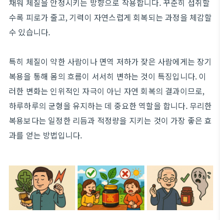
채워 체질을 안정시키는 방향으로 작용합니다. 꾸준히 섭취할
수록 피로가 줄고, 기력이 자연스럽게 회복되는 과정을 체감할
수 있습니다.
특히 체질이 약한 사람이나 면역 저하가 잦은 사람에게는 장기
복용을 통해 몸의 흐름이 서서히 변하는 것이 특징입니다. 이
러한 변화는 인위적인 자극이 아닌 자연 회복의 결과이므로,
하루하루의 균형을 유지하는 데 중요한 역할을 합니다. 무리한
복용보다는 일정한 리듬과 적정량을 지키는 것이 가장 좋은 효
과를 얻는 방법입니다.