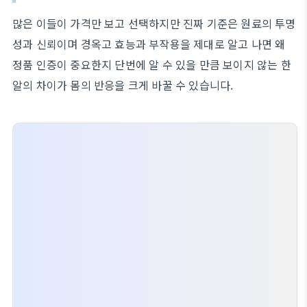
많은 이들이 가격만 보고 선택하지만 진짜 기준은 원료의 투명
성과 신뢰이며 경옥고 효능과 부작용을 제대로 알고 나면 왜
정품 인증이 중요한지 단번에 알 수 있을 만큼 보이지 않는 한
알의 차이가 몸의 반응을 크게 바꿀 수 있습니다.