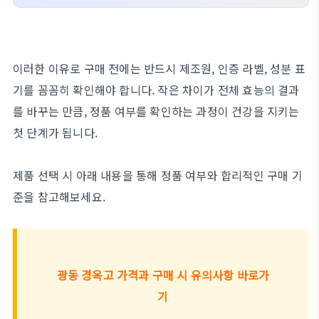
이러한 이유로 구매 전에는 반드시 제조원, 인증 라벨, 성분 표
기를 꼼꼼히 확인해야 합니다. 작은 차이가 전체 효능의 결과
를 바꾸는 만큼, 정품 여부를 확인하는 과정이 건강을 지키는
첫 단계가 됩니다.
제품 선택 시 아래 내용을 통해 정품 여부와 합리적인 구매 기
준을 참고해보세요.
광동 경옥고 가격과 구매 시 유의사항 바로가
기