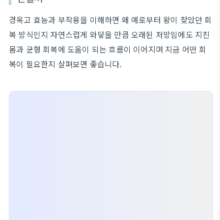
경옥고 효능과 부작용을 이해하면 왜 예로부터 왕이 찾았던 회
복 방식인지 자연스럽게 와닿을 만큼 오래된 처방임에도 지친
몸과 균형 회복에 도움이 되는 흐름이 이어지며 지금 어떤 회
복이 필요한지 살펴보면 좋습니다.