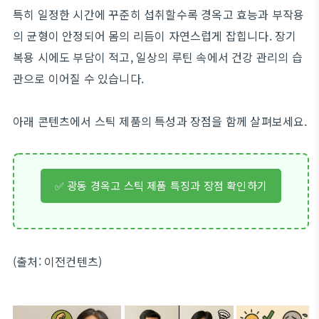
특히 일정한 시간에 꾸준히 섭취할수록 경옥고 효능과 부작용
의 균형이 안정되어 몸의 리듬이 자연스럽게 잡힙니다. 장기
복용 시에도 부담이 적고, 일상의 루틴 속에서 건강 관리의 습
관으로 이어질 수 있습니다.
아래 콘텐츠에서 스틱 제품의 특성과 장점을 함께 살펴보세요.
✅ 광동 경옥고 스틱 제품 특징과 장점 확인하기
(출처: 이전컨텐츠)