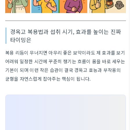
경옥고 복용법과 섭취 시기, 효과를 높이는 진짜
타이밍은
복용 리듬이 무너지면 아무리 좋은 보약이라도 제 효과를 보기
어려워 일정한 시간에 꾸준히 챙기는 흐름이 몸을 바로 세우는
기본이 되며 이런 작은 습관이 결국 경옥고 효능과 부작용의
균형을 자연스럽게 잡아주는 핵심이 됩니다.