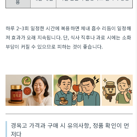
용
하루 2~3회 일정한 시간에 복용하면 체내 흡수 리듬이 일정해
져 효과가 오래 지속됩니다. 단, 식사 직후나 과로 시에는 소화
부담이 커질 수 있으므로 피하는 것이 좋습니다.
경옥고 가격과 구매 시 유의사항, 정품 확인이 먼
저다