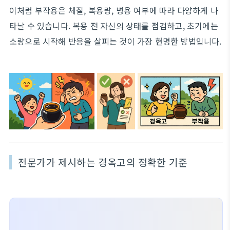
이처럼 부작용은 체질, 복용량, 병용 여부에 따라 다양하게 나
타날 수 있습니다. 복용 전 자신의 상태를 점검하고, 초기에는
소량으로 시작해 반응을 살피는 것이 가장 현명한 방법입니다.
전문가가 제시하는 경옥고의 정확한 기준