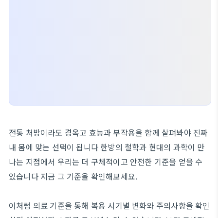
전통 처방이라도 경옥고 효능과 부작용을 함께 살펴봐야 진짜
내 몸에 맞는 선택이 됩니다 한방의 철학과 현대의 과학이 만
나는 지점에서 우리는 더 구체적이고 안전한 기준을 얻을 수
있습니다 지금 그 기준을 확인해보세요.
이처럼 의료 기준을 통해 복용 시기별 변화와 주의사항을 확인