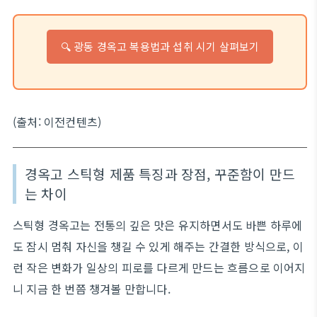
🔍 광동 경옥고 복용법과 섭취 시기 살펴보기
(출처: 이전컨텐츠)
경옥고 스틱형 제품 특징과 장점, 꾸준함이 만드
는 차이
스틱형 경옥고는 전통의 깊은 맛은 유지하면서도 바쁜 하루에
도 잠시 멈춰 자신을 챙길 수 있게 해주는 간결한 방식으로, 이
런 작은 변화가 일상의 피로를 다르게 만드는 흐름으로 이어지
니 지금 한 번쯤 챙겨볼 만합니다.