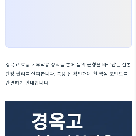
경옥고 효능과 부작용 정리를 통해 몸의 균형을 바로잡는 전통
한방 원리를 살펴봅니다. 복용 전 확인해야 할 핵심 포인트를
간결하게 안내합니다.