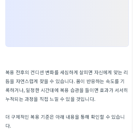
복용 전후의 컨디션 변화를 세심하게 살피면 자신에게 맞는 리
듬을 자연스럽게 찾을 수 있습니다. 몸이 반응하는 속도를 기
록하거나, 일정한 시간대에 복용 습관을 들이면 효과가 서서히
누적되는 과정을 직접 느낄 수 있을 것입니다.
더 구체적인 복용 기준은 아래 내용을 통해 확인할 수 있습니
다.